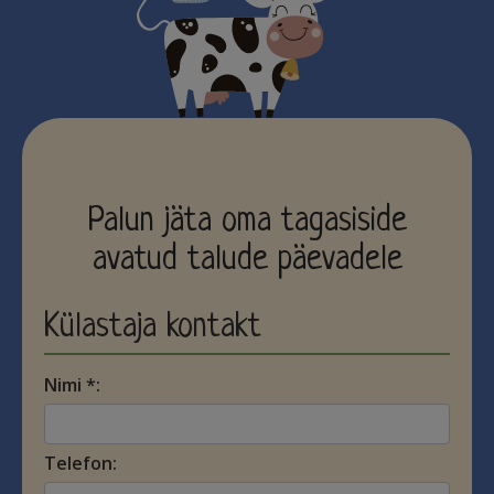
Palun jäta oma tagasiside
avatud talude päevadele
Külastaja kontakt
Nimi *:
Telefon: